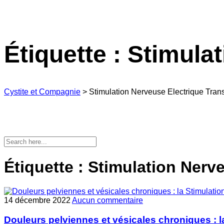
Étiquette :
Stimulat
Cystite et Compagnie
>
Stimulation Nerveuse Electrique Tran
Étiquette :
Stimulation Nerv
14 décembre 2022
Aucun commentaire
Douleurs pelviennes et vésicales chroniques :